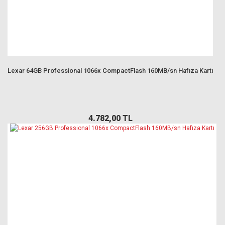
Lexar 64GB Professional 1066x CompactFlash 160MB/sn Hafıza Kartı
4.782,00 TL