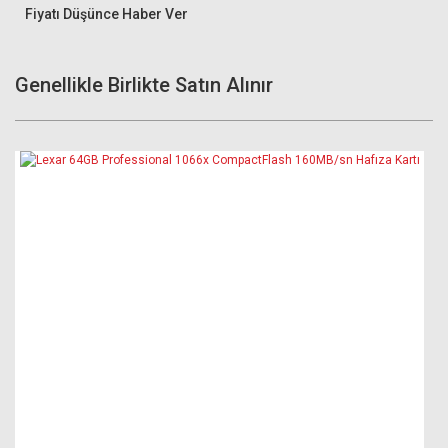
Fiyatı Düşünce Haber Ver
Genellikle Birlikte Satın Alınır