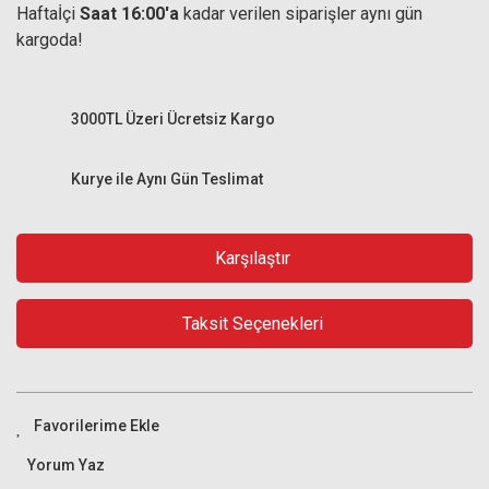
Haftaİçi
Saat 16:00'a
kadar verilen siparişler aynı gün
kargoda!
3000TL Üzeri Ücretsiz Kargo
Kurye ile Aynı Gün Teslimat
Karşılaştır
Taksit Seçenekleri
Yorum Yaz