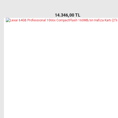
14.346,00 TL