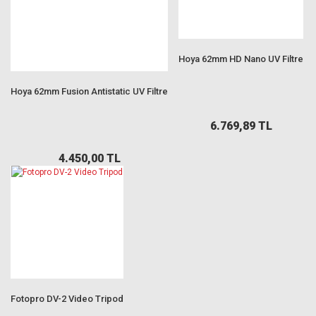
Hoya 62mm HD Nano UV Filtre
Hoya 62mm Fusion Antistatic UV Filtre
6.769,89 TL
4.450,00 TL
Fotopro DV-2 Video Tripod