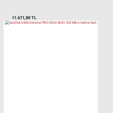
11.671,80 TL