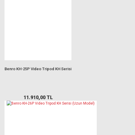
Benro KH-25P Video Tripod KH Serisi
11.910,00 TL