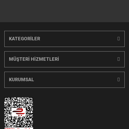
KATEGORİLER
MÜŞTERİ HİZMETLERİ
KURUMSAL