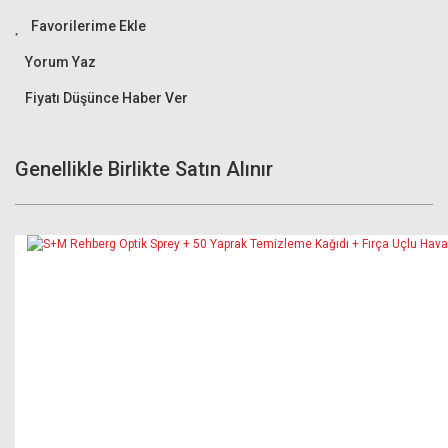
Yorum Yaz
Fiyatı Düşünce Haber Ver
Genellikle Birlikte Satın Alınır