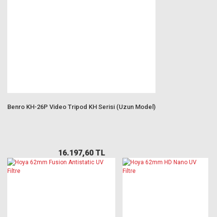
Benro KH-26P Video Tripod KH Serisi (Uzun Model)
16.197,60 TL