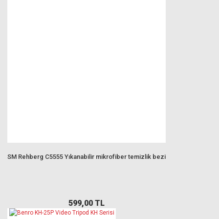
SM Rehberg C5555 Yıkanabilir mikrofiber temizlik bezi
599,00 TL