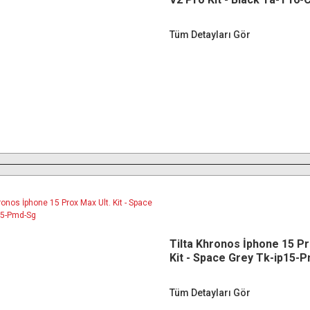
Tüm Detayları Gör
Tilta Khronos İphone 15 Pr
Kit - Space Grey Tk-ip15-
Tüm Detayları Gör