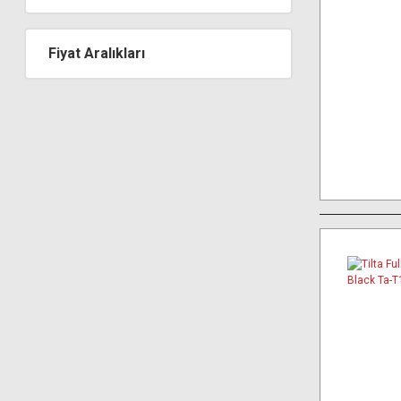
Fiyat Aralıkları