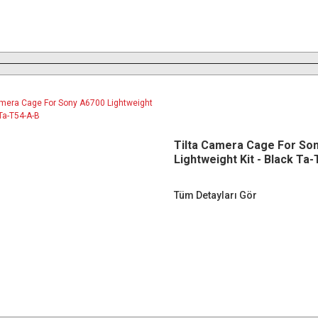
Tilta Camera Cage For So
Lightweight Kit - Black Ta
Tüm Detayları Gör