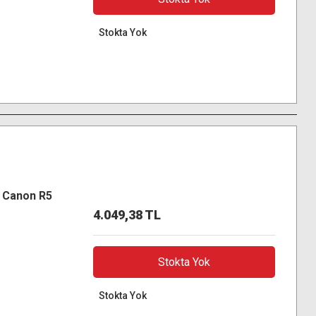
Stokta Yok
r Canon R5
4.049,38 TL
Stokta Yok
Stokta Yok