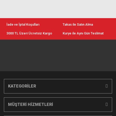
İade ve İptal Koşulları
Takas ile Satın Alma
3000 TL Üzeri Ücretsiz Kargo
Kurye ile Aynı Gün Teslimat
KATEGORİLER
MÜŞTERİ HİZMETLERİ