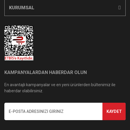
KURUMSAL
KAMPANYALARDAN HABERDAR OLUN
En avantajlı kampanyalar ve en yeni ürünlerden bültenimiz ile
haberdar olabilirsiniz.
KAYDET