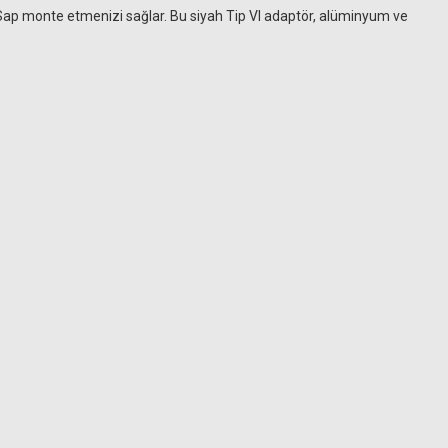
p Sap monte etmenizi sağlar. Bu siyah Tip VI adaptör, alüminyum ve