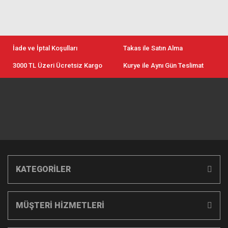
İade ve İptal Koşulları
Takas ile Satın Alma
3000 TL Üzeri Ücretsiz Kargo
Kurye ile Aynı Gün Teslimat
KATEGORİLER
MÜŞTERİ HİZMETLERİ