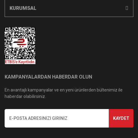
KURUMSAL
KAMPANYALARDAN HABERDAR OLUN
En avantajlı kampanyalar ve en yeni ürünlerden bültenimiz ile
haberdar olabilirsiniz.
KAYDET