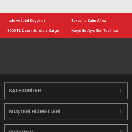
İade ve İptal Koşulları
Takas ile Satın Alma
3000 TL Üzeri Ücretsiz Kargo
Kurye ile Aynı Gün Teslimat
KATEGORİLER
MÜŞTERİ HİZMETLERİ