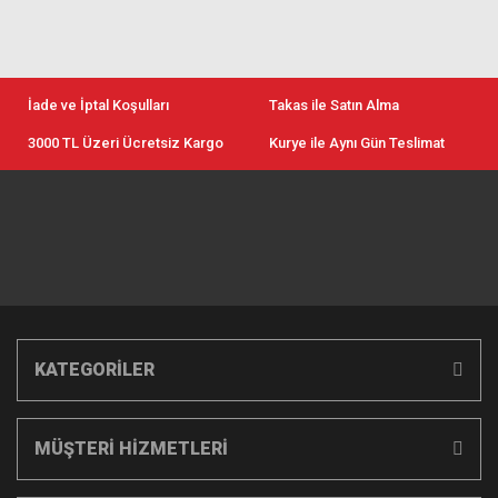
İade ve İptal Koşulları
Takas ile Satın Alma
3000 TL Üzeri Ücretsiz Kargo
Kurye ile Aynı Gün Teslimat
KATEGORİLER
MÜŞTERİ HİZMETLERİ