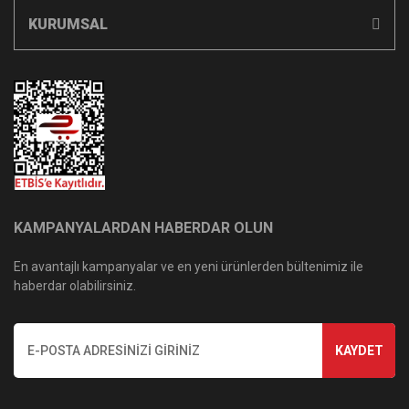
KURUMSAL
KAMPANYALARDAN HABERDAR OLUN
En avantajlı kampanyalar ve en yeni ürünlerden bültenimiz ile
haberdar olabilirsiniz.
KAYDET