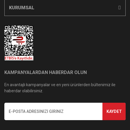
KURUMSAL
KAMPANYALARDAN HABERDAR OLUN
En avantajlı kampanyalar ve en yeni ürünlerden bültenimiz ile
haberdar olabilirsiniz.
KAYDET