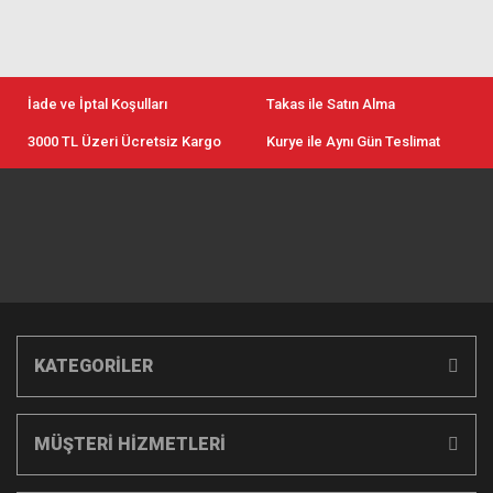
İade ve İptal Koşulları
Takas ile Satın Alma
3000 TL Üzeri Ücretsiz Kargo
Kurye ile Aynı Gün Teslimat
KATEGORİLER
MÜŞTERİ HİZMETLERİ