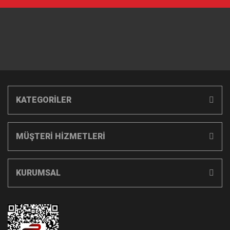
KATEGORİLER
MÜŞTERİ HİZMETLERİ
KURUMSAL