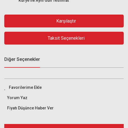
Kurye ile Aynı Gün Teslimat
Karşılaştır
Taksit Seçenekleri
Diğer Seçenekler
Yorum Yaz
Fiyatı Düşünce Haber Ver