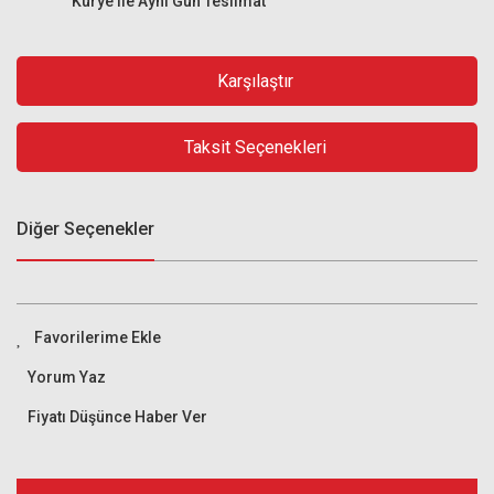
Kurye ile Aynı Gün Teslimat
Karşılaştır
Taksit Seçenekleri
Diğer Seçenekler
Yorum Yaz
Fiyatı Düşünce Haber Ver