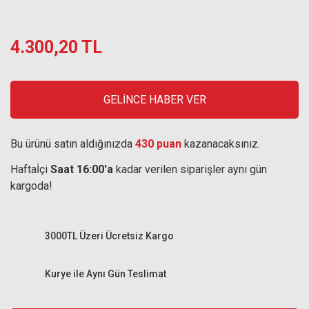
4.300,20 TL
GELİNCE HABER VER
Bu ürünü satın aldığınızda
430 puan
kazanacaksınız.
Haftaİçi
Saat 16:00'a
kadar verilen siparişler aynı gün
kargoda!
3000TL Üzeri Ücretsiz Kargo
Kurye ile Aynı Gün Teslimat