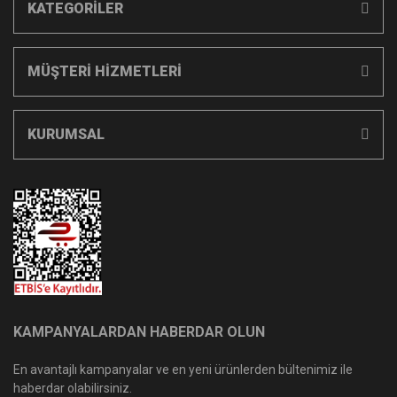
KATEGORİLER
MÜŞTERİ HİZMETLERİ
KURUMSAL
KAMPANYALARDAN HABERDAR OLUN
En avantajlı kampanyalar ve en yeni ürünlerden bültenimiz ile
haberdar olabilirsiniz.