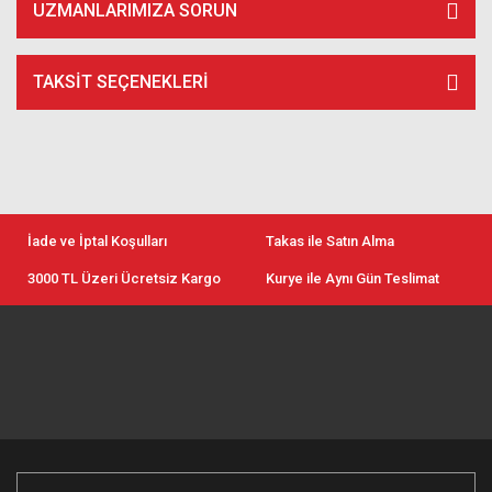
UZMANLARIMIZA SORUN
TAKSIT SEÇENEKLERI
İade ve İptal Koşulları
Takas ile Satın Alma
3000 TL Üzeri Ücretsiz Kargo
Kurye ile Aynı Gün Teslimat