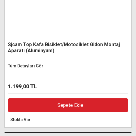
Sjcam Top Kafa Bisiklet/Motosiklet Gidon Montaj
Aparatı (Aluminyum)
Tüm Detayları Gör
1.199,00 TL
Sepete Ekle
Stokta Var