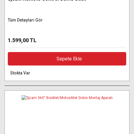
Tüm Detayları Gör
1.599,00 TL
Sepete Ekle
Stokta Var