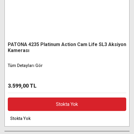
PATONA 4235 Platinum Action Cam Life SL3 Aksiyon
Kamerası
Tüm Detayları Gör
3.599,00 TL
Stokta Yok
Stokta Yok