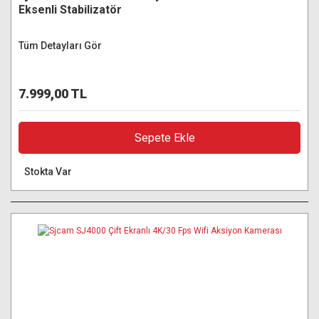
Eksenli Stabilizatör
Tüm Detayları Gör
7.999,00 TL
Sepete Ekle
Stokta Var