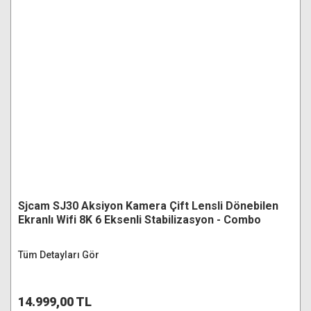
Sjcam SJ30 Aksiyon Kamera Çift Lensli Dönebilen
Ekranlı Wifi 8K 6 Eksenli Stabilizasyon - Combo
Paket
Tüm Detayları Gör
14.999,00 TL