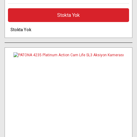
Stokta Yok
Stokta Yok