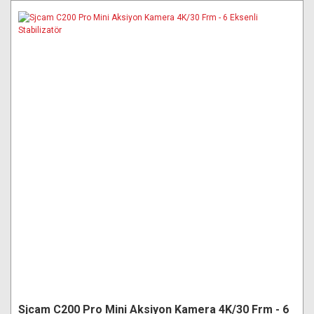
Sjcam C200 Pro Mini Aksiyon Kamera 4K/30 Frm - 6