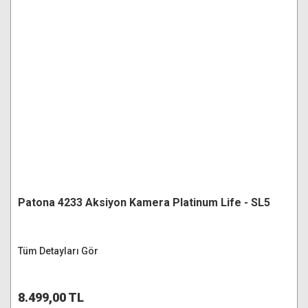
Patona 4233 Aksiyon Kamera Platinum Life - SL5
Tüm Detayları Gör
8.499,00 TL