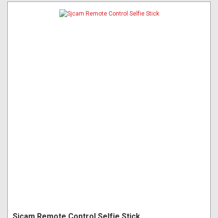
Sjcam Remote Control Selfie Stick