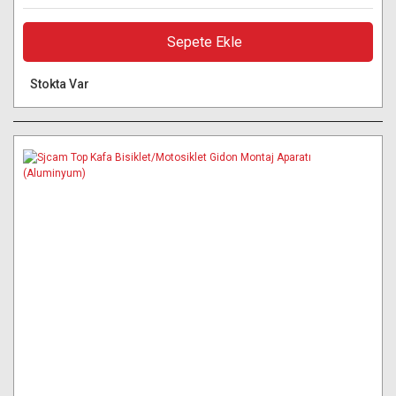
Sepete Ekle
Stokta Var