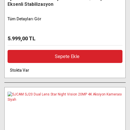
Eksenli Stabilizasyon
Tüm Detayları Gör
5.999,00 TL
Sepete Ekle
Stokta Var