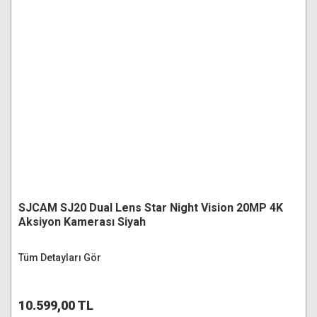
SJCAM SJ20 Dual Lens Star Night Vision 20MP 4K
Aksiyon Kamerası Siyah
Tüm Detayları Gör
10.599,00 TL