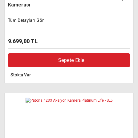
Kamerası
Tüm Detayları Gör
9.699,00 TL
Sepete Ekle
Stokta Var