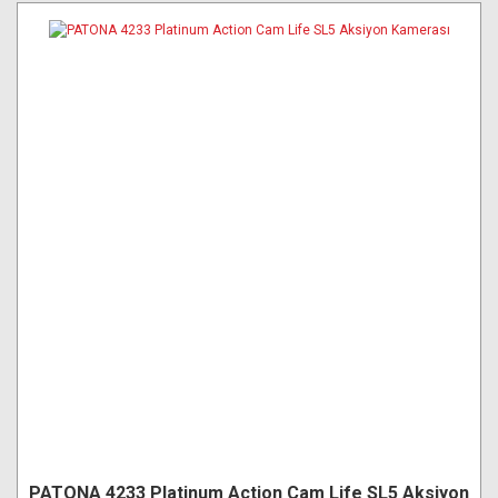
PATONA 4233 Platinum Action Cam Life SL5 Aksiyon