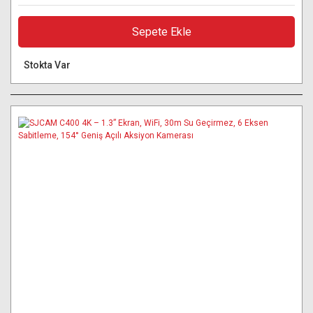
Sepete Ekle
Stokta Var