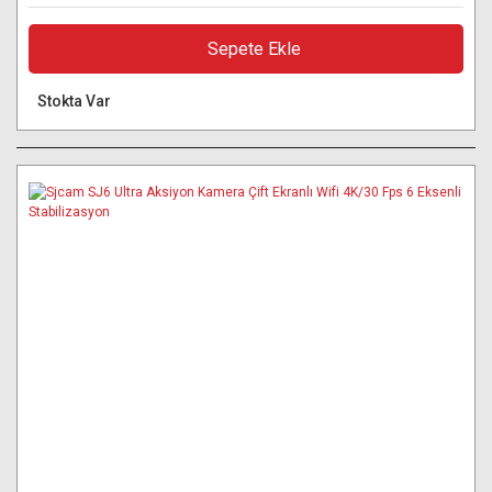
Sepete Ekle
Stokta Var