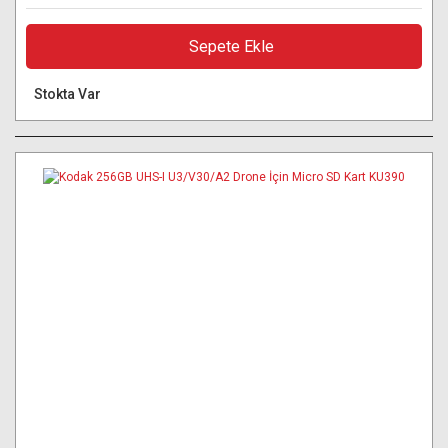
Sepete Ekle
Stokta Var