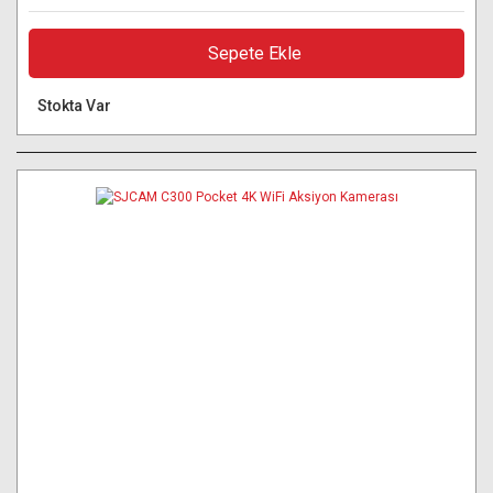
Sepete Ekle
Stokta Var