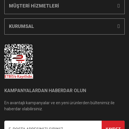
MÜŞTERİ HİZMETLERİ
KURUMSAL
KAMPANYALARDAN HABERDAR OLUN
En avantajlı kampanyalar ve en yeni ürünlerden bültenimiz ile
haberdar olabilirsiniz.