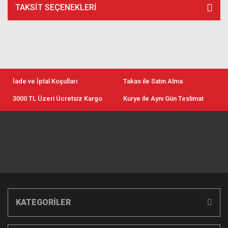
TAKSIT SEÇENEKLERI
İade ve İptal Koşulları
Takas ile Satın Alma
3000 TL Üzeri Ücretsiz Kargo
Kurye ile Aynı Gün Teslimat
KATEGORİLER