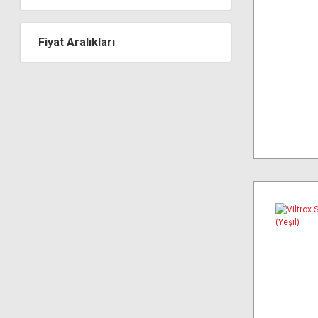
Fiyat Aralıkları