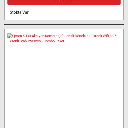
Stokta Var