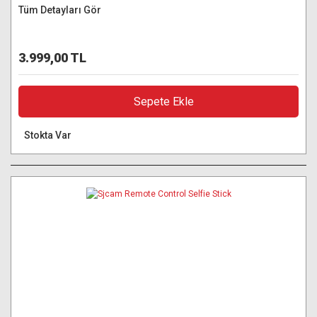
Tüm Detayları Gör
3.999,00 TL
Sepete Ekle
Stokta Var