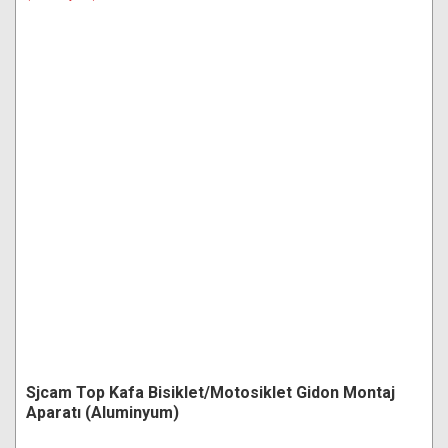
Sjcam Top Kafa Bisiklet/Motosiklet Gidon Montaj
Aparatı (Aluminyum)