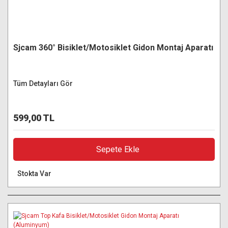
Sjcam 360° Bisiklet/Motosiklet Gidon Montaj Aparatı
Tüm Detayları Gör
599,00 TL
Sepete Ekle
Stokta Var