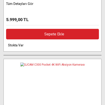
Tüm Detayları Gör
5.999,00 TL
Sepete Ekle
Stokta Var