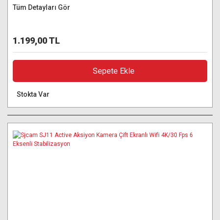
Tüm Detayları Gör
1.199,00 TL
Sepete Ekle
Stokta Var