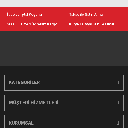
İade ve İptal Koşulları
Takas ile Satın Alma
3000 TL Üzeri Ücretsiz Kargo
Kurye ile Aynı Gün Teslimat
KATEGORİLER
MÜŞTERİ HİZMETLERİ
KURUMSAL