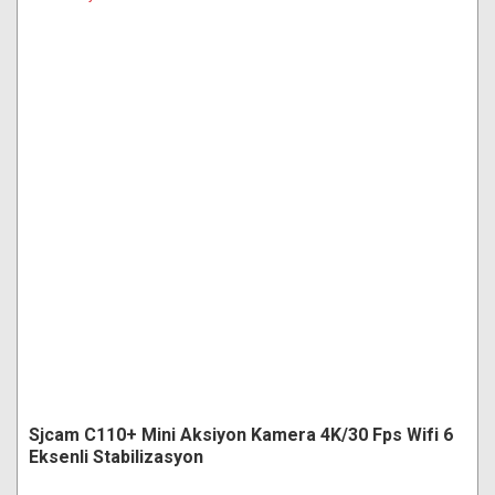
Sjcam C110+ Mini Aksiyon Kamera 4K/30 Fps Wifi 6
Eksenli Stabilizasyon