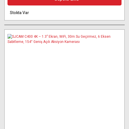
Stokta Var