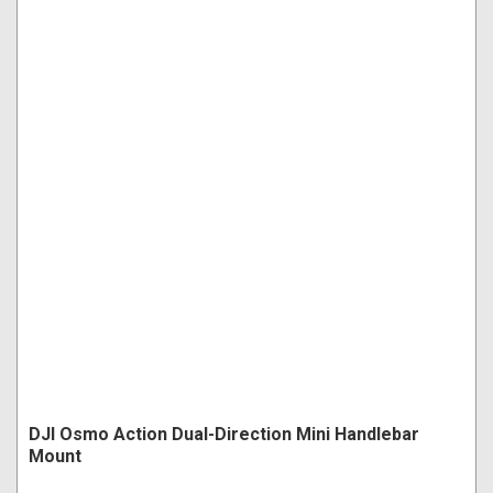
DJI Osmo Action Dual-Direction Mini Handlebar
Mount