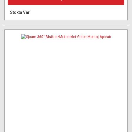
Stokta Var