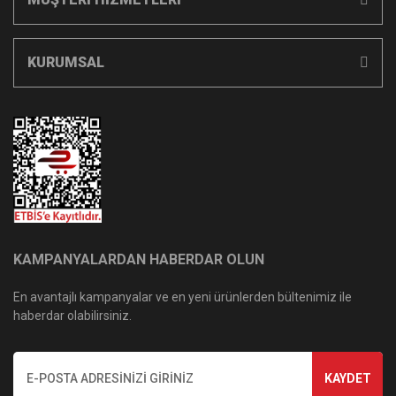
KURUMSAL
KAMPANYALARDAN HABERDAR OLUN
En avantajlı kampanyalar ve en yeni ürünlerden bültenimiz ile
haberdar olabilirsiniz.
KAYDET