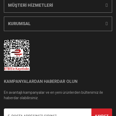
MÜŞTERİ HİZMETLERİ
KURUMSAL
KAMPANYALARDAN HABERDAR OLUN
En avantajlı kampanyalar ve en yeni ürünlerden bültenimiz ile
haberdar olabilirsiniz.