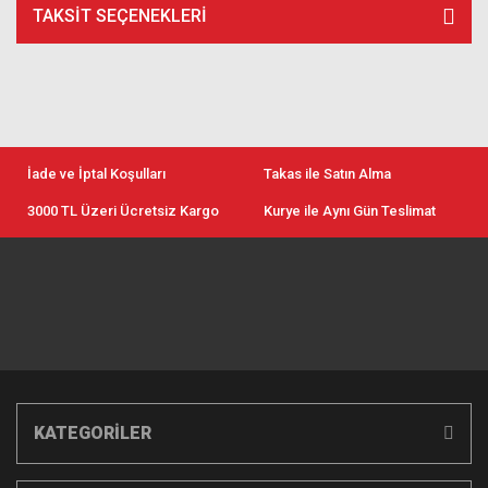
TAKSIT SEÇENEKLERI
İade ve İptal Koşulları
Takas ile Satın Alma
3000 TL Üzeri Ücretsiz Kargo
Kurye ile Aynı Gün Teslimat
KATEGORİLER