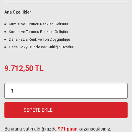
Ana Özellikler
Kırmızı ve Turuncu Renkleri Geliştirir
Kırmızı ve Turuncu Renkleri Geliştirir
Daha Fazla Renk ve Ton Doygunluğu
Gece Gökyüzünde Işık Kirliliğini Azaltır
9.712,50 TL
SEPETE EKLE
Bu ürünü satın aldığınızda
971 puan
kazanacaksınız.