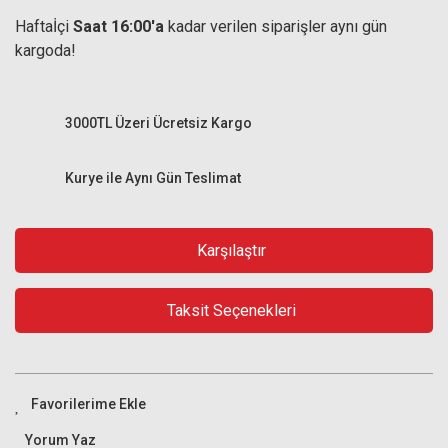
Haftaİçi
Saat 16:00'a
kadar verilen siparişler aynı gün
kargoda!
3000TL Üzeri Ücretsiz Kargo
Kurye ile Aynı Gün Teslimat
Karşılaştır
Taksit Seçenekleri
Yorum Yaz