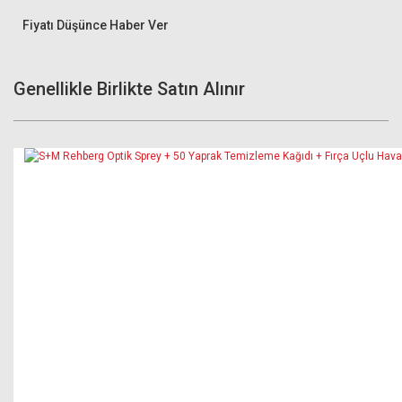
Fiyatı Düşünce Haber Ver
Genellikle Birlikte Satın Alınır