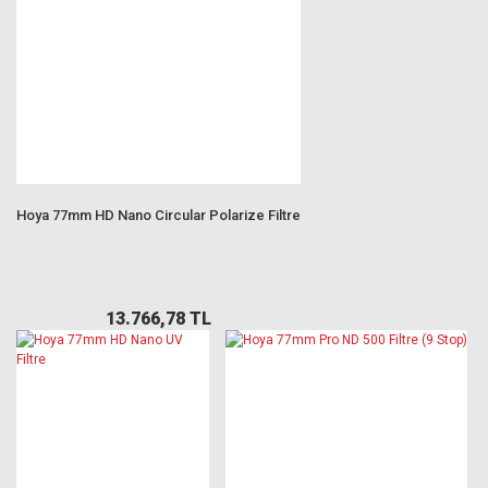
Hoya 77mm HD Nano Circular Polarize Filtre
13.766,78 TL