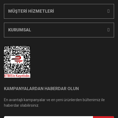
MÜŞTERİ HİZMETLERİ
KURUMSAL
KAMPANYALARDAN HABERDAR OLUN
En avantajlı kampanyalar ve en yeni ürünlerden bültenimiz ile
haberdar olabilirsiniz.