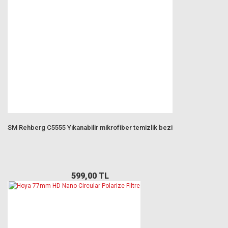
SM Rehberg C5555 Yıkanabilir mikrofiber temizlik bezi
599,00 TL