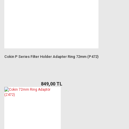
Cokin P Series Filter Holder Adapter Ring 72mm (P472)
849,00 TL