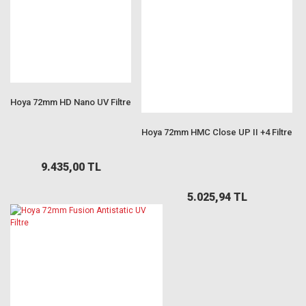
Hoya 72mm HD Nano UV Filtre
Hoya 72mm HMC Close UP II +4 Filtre
9.435,00 TL
5.025,94 TL