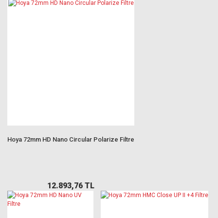
Hoya 72mm HD Nano Circular Polarize Filtre
12.893,76 TL