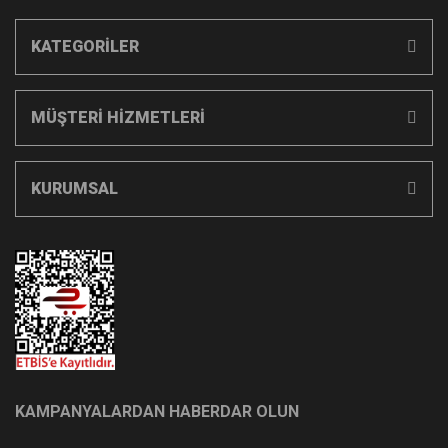
KATEGORİLER
MÜŞTERİ HİZMETLERİ
KURUMSAL
KAMPANYALARDAN HABERDAR OLUN