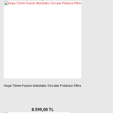
Hoya 72mm Fusion Antistatic Circular Polarize Filtre
8.599,00 TL