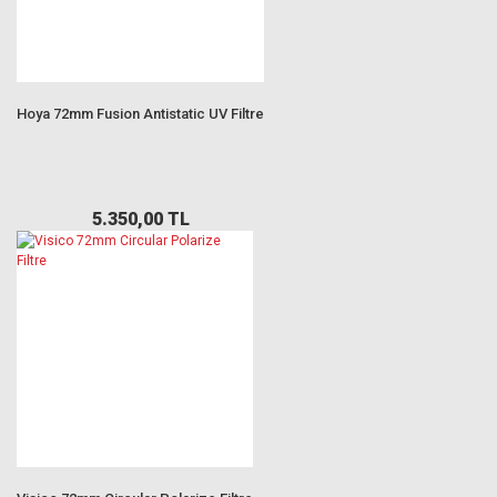
Hoya 72mm Fusion Antistatic UV Filtre
5.350,00 TL