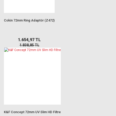
Cokin 72mm Ring Adaptör (Z472)
1.654,97 TL
1.838,85 TL
K&F Concept 72mm UV Slim HD Filtre