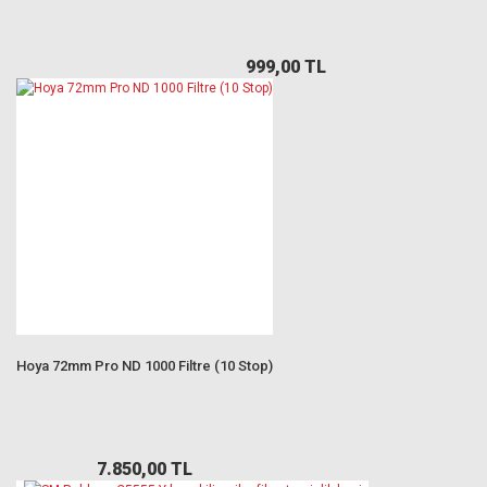
999,00 TL
Hoya 72mm Pro ND 1000 Filtre (10 Stop)
7.850,00 TL