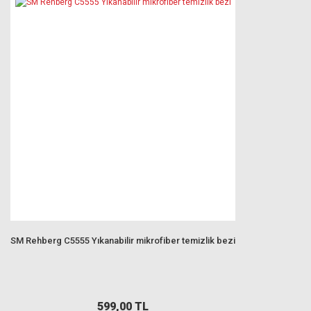
SM Rehberg C5555 Yıkanabilir mikrofiber temizlik bezi
599,00 TL