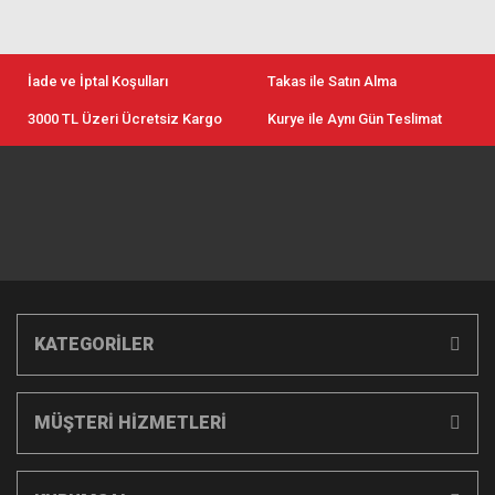
İade ve İptal Koşulları
Takas ile Satın Alma
3000 TL Üzeri Ücretsiz Kargo
Kurye ile Aynı Gün Teslimat
KATEGORİLER
MÜŞTERİ HİZMETLERİ