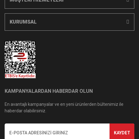
KURUMSAL
KAMPANYALARDAN HABERDAR OLUN
En avantajlı kampanyalar ve en yeni ürünlerden bültenimiz ile
haberdar olabilirsiniz.
KAYDET