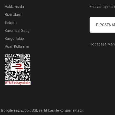
Hakkımızda
En avantajlı kam
Bize Ulaşın
İletişim
Kurumsal Satış
Kargo Takip
Hocapaşa Mah. 
Puan Kullanımı
tı bilgileriniz 256bit SSL sertifikası ile korunmaktadır.