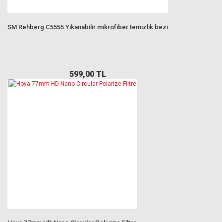
SM Rehberg C5555 Yıkanabilir mikrofiber temizlik bezi
599,00 TL