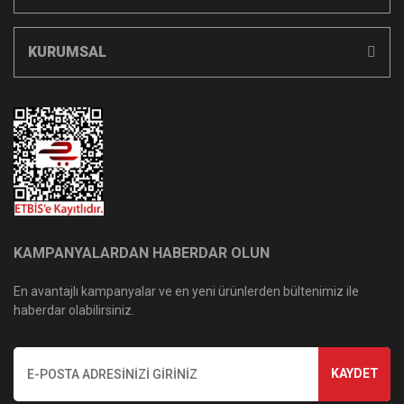
KURUMSAL
KAMPANYALARDAN HABERDAR OLUN
En avantajlı kampanyalar ve en yeni ürünlerden bültenimiz ile
haberdar olabilirsiniz.
KAYDET