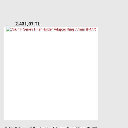
2.431,07 TL