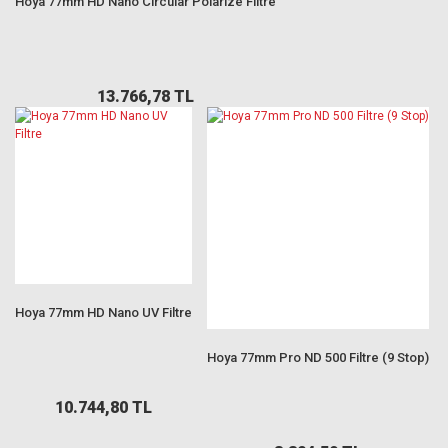
Hoya 77mm HD Nano Circular Polarize Filtre
13.766,78 TL
Hoya 77mm HD Nano UV Filtre
Hoya 77mm Pro ND 500 Filtre (9 Stop)
10.744,80 TL