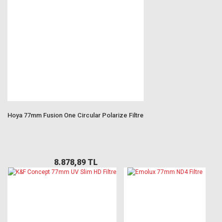
Hoya 77mm Fusion One Circular Polarize Filtre
8.878,89 TL