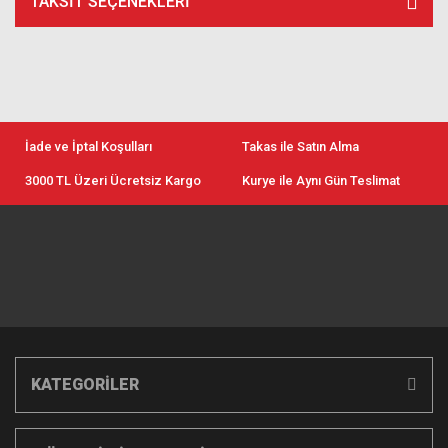
TAKSIT SEÇENEKLERI
İade ve İptal Koşulları
Takas ile Satın Alma
3000 TL Üzeri Ücretsiz Kargo
Kurye ile Aynı Gün Teslimat
KATEGORİLER