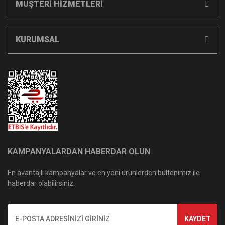
MÜŞTERİ HİZMETLERİ
KURUMSAL
KAMPANYALARDAN HABERDAR OLUN
En avantajlı kampanyalar ve en yeni ürünlerden bültenimiz ile
haberdar olabilirsiniz.
KAYDET