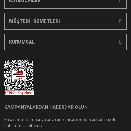
KATEGORİLER
MÜŞTERİ HİZMETLERİ
KURUMSAL
KAMPANYALARDAN HABERDAR OLUN
En avantajlı kampanyalar ve en yeni ürünlerden bültenimiz ile
haberdar olabilirsiniz.