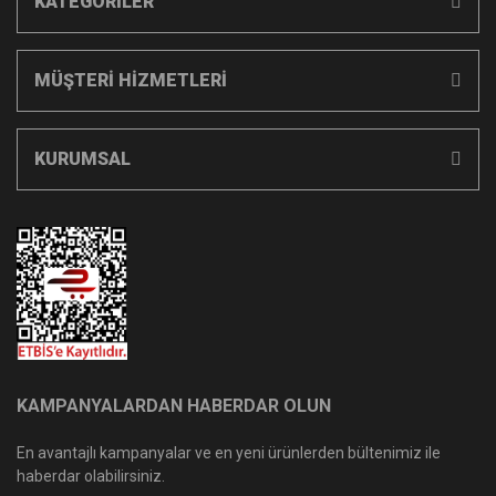
KATEGORİLER
MÜŞTERİ HİZMETLERİ
KURUMSAL
KAMPANYALARDAN HABERDAR OLUN
En avantajlı kampanyalar ve en yeni ürünlerden bültenimiz ile
haberdar olabilirsiniz.