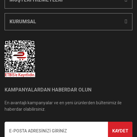
KURUMSAL
KAMPANYALARDAN HABERDAR OLUN
En avantajlı kampanyalar ve en yeni ürünlerden bültenimiz ile
haberdar olabilirsiniz.
KAYDET