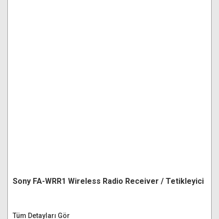
Sony FA-WRR1 Wireless Radio Receiver / Tetikleyici
Tüm Detayları Gör