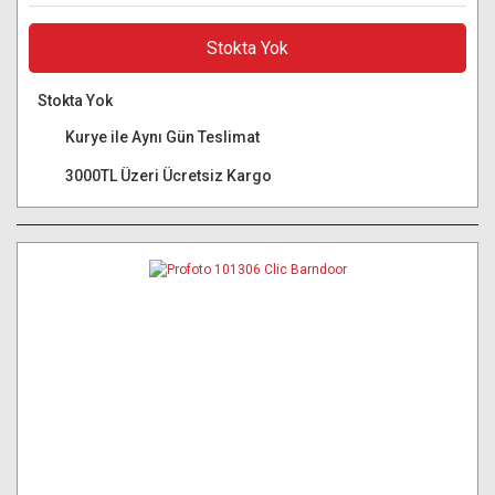
Stokta Yok
Stokta Yok
Kurye ile Aynı Gün Teslimat
3000TL Üzeri Ücretsiz Kargo