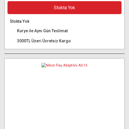
Stokta Yok
Stokta Yok
Kurye ile Aynı Gün Teslimat
3000TL Üzeri Ücretsiz Kargo