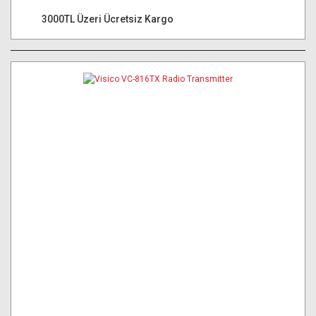
3000TL Üzeri Ücretsiz Kargo