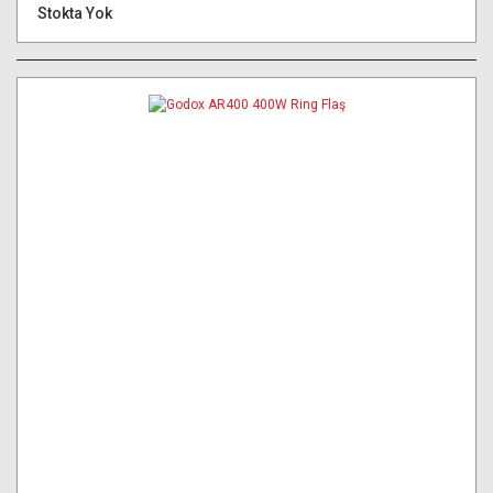
Stokta Yok