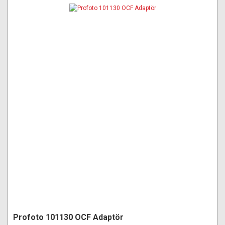
Profoto 101130 OCF Adaptör