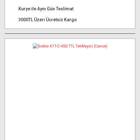
Kurye ile Aynı Gün Teslimat
3000TL Üzeri Ücretsiz Kargo