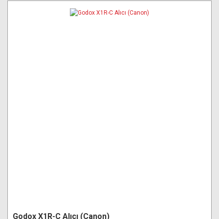
Godox X1R-C Alıcı (Canon)