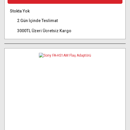
Stokta Yok
2 Gün İçinde Teslimat
3000TL Üzeri Ücretsiz Kargo