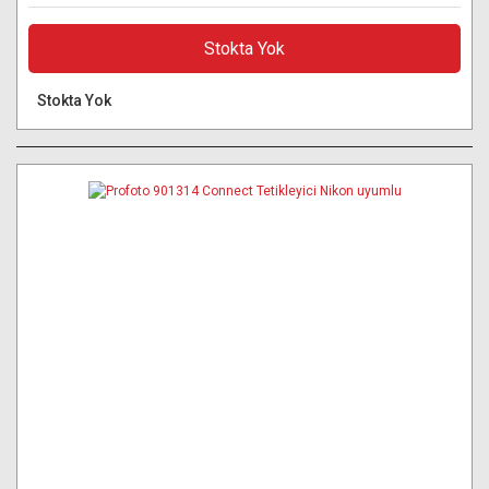
Stokta Yok
Stokta Yok