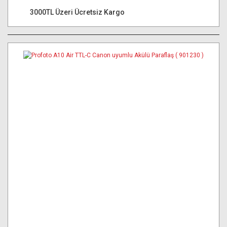
3000TL Üzeri Ücretsiz Kargo