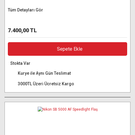
Tüm Detayları Gör
7.400,00 TL
Sepete Ekle
Stokta Var
Kurye ile Aynı Gün Teslimat
3000TL Üzeri Ücretsiz Kargo