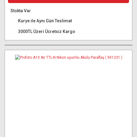
Stokta Var
Kurye ile Aynı Gün Teslimat
3000TL Üzeri Ücretsiz Kargo