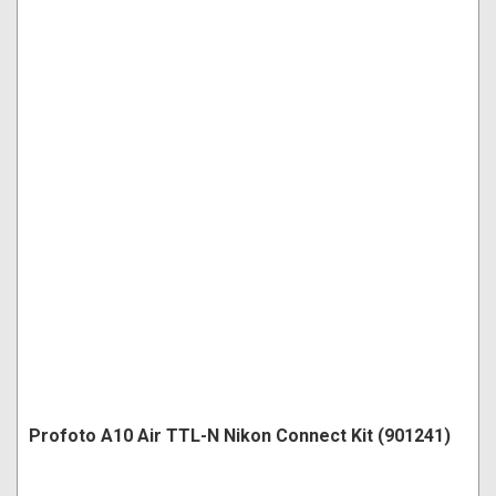
Profoto A10 Air TTL-N Nikon Connect Kit (901241)