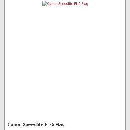
Canon Speedlite EL-5 Flaş