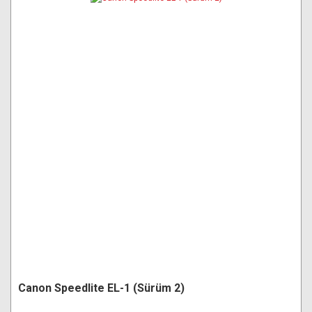
Canon Speedlite EL-1 (Sürüm 2)