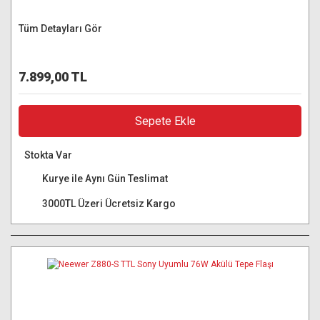
Tüm Detayları Gör
7.899,00 TL
Sepete Ekle
Stokta Var
Kurye ile Aynı Gün Teslimat
3000TL Üzeri Ücretsiz Kargo