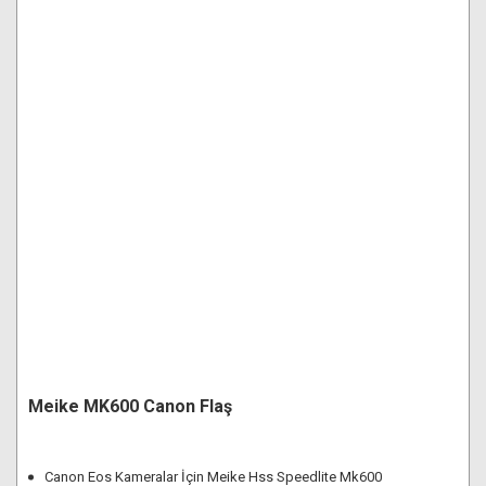
Meike MK600 Canon Flaş
Canon Eos Kameralar İçin Meike Hss Speedlite Mk600