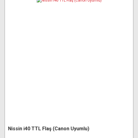
Nissin i40 TTL Flaş (Canon Uyumlu)