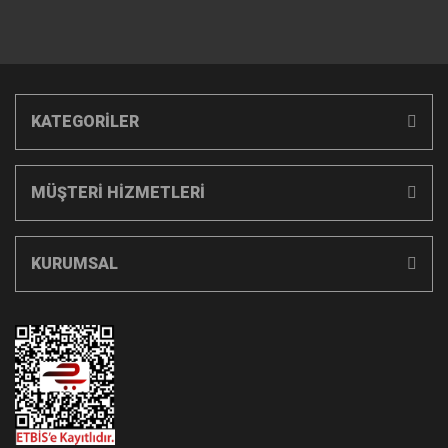
KATEGORİLER
MÜŞTERİ HİZMETLERİ
KURUMSAL