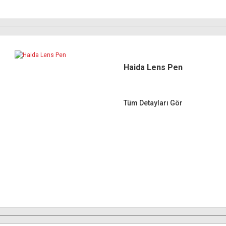
Haida Lens Pen
Tüm Detayları Gör