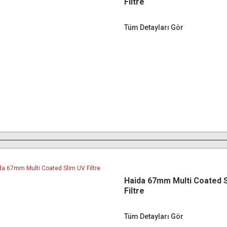
Filtre
Tüm Detayları Gör
Haida 67mm Multi Coated 
Filtre
Tüm Detayları Gör