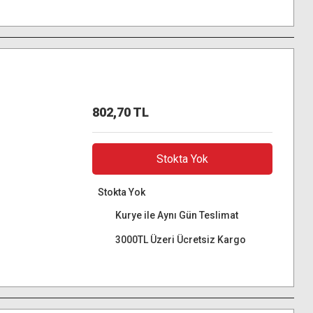
802,70 TL
Stokta Yok
Stokta Yok
Kurye ile Aynı Gün Teslimat
3000TL Üzeri Ücretsiz Kargo