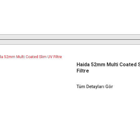
Haida 52mm Multi Coated 
Filtre
Tüm Detayları Gör