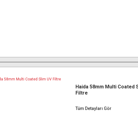
Haida 58mm Multi Coated 
Filtre
Tüm Detayları Gör