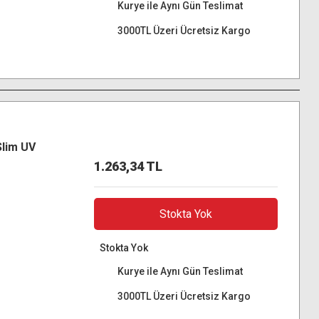
Kurye ile Aynı Gün Teslimat
3000TL Üzeri Ücretsiz Kargo
Slim UV
1.263,34 TL
Stokta Yok
Stokta Yok
Kurye ile Aynı Gün Teslimat
3000TL Üzeri Ücretsiz Kargo