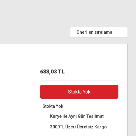
688,03 TL
Stokta Yok
Stokta Yok
Kurye ile Aynı Gün Teslimat
3000TL Üzeri Ücretsiz Kargo