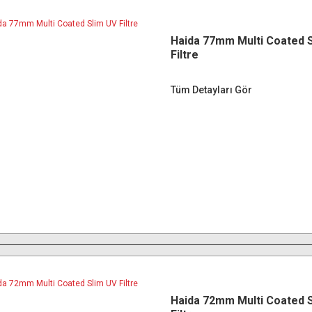
Haida 77mm Multi Coated 
Filtre
Tüm Detayları Gör
Haida 72mm Multi Coated 