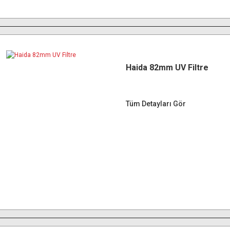
Haida 82mm UV Filtre
Tüm Detayları Gör