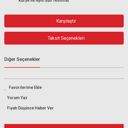
Kurye ile Aynı Gün Teslimat
Karşılaştır
Taksit Seçenekleri
Diğer Seçenekler
Yorum Yaz
Fiyatı Düşünce Haber Ver