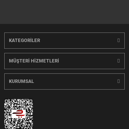
KATEGORİLER
MÜŞTERİ HİZMETLERİ
KURUMSAL