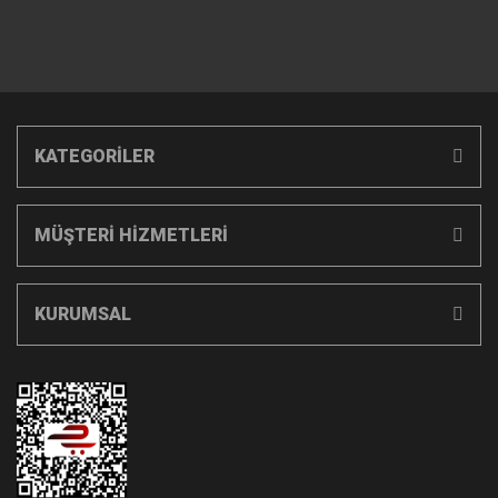
KATEGORİLER
MÜŞTERİ HİZMETLERİ
KURUMSAL