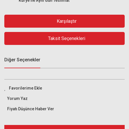
Kurye ile Aynı Gün Teslimat
Karşılaştır
Taksit Seçenekleri
Diğer Seçenekler
Yorum Yaz
Fiyatı Düşünce Haber Ver