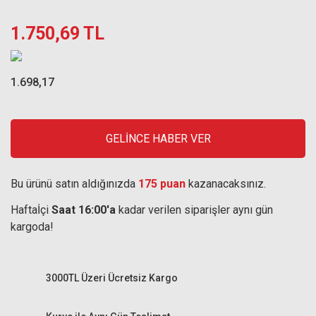
1.750,69 TL
1.698,17
GELİNCE HABER VER
Bu ürünü satın aldığınızda
175 puan
kazanacaksınız.
Haftaİçi
Saat 16:00'a
kadar verilen siparişler aynı gün
kargoda!
3000TL Üzeri Ücretsiz Kargo