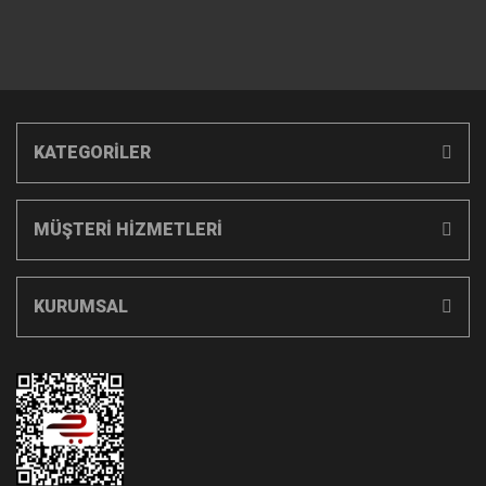
KATEGORİLER
MÜŞTERİ HİZMETLERİ
KURUMSAL