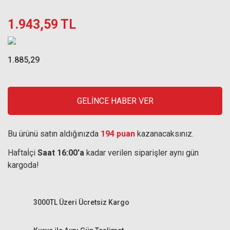
1.943,59 TL
1.885,29
GELİNCE HABER VER
Bu ürünü satın aldığınızda
194 puan
kazanacaksınız.
Haftaİçi
Saat 16:00'a
kadar verilen siparişler aynı gün
kargoda!
3000TL Üzeri Ücretsiz Kargo