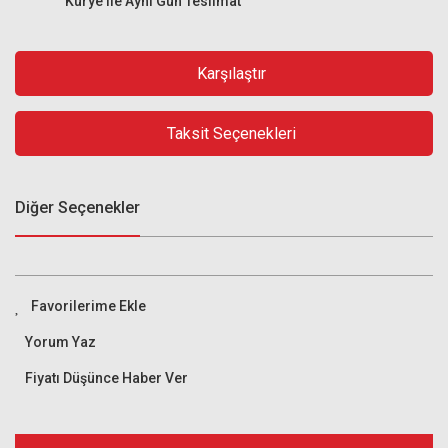
Kurye ile Aynı Gün Teslimat
Karşılaştır
Taksit Seçenekleri
Diğer Seçenekler
Yorum Yaz
Fiyatı Düşünce Haber Ver