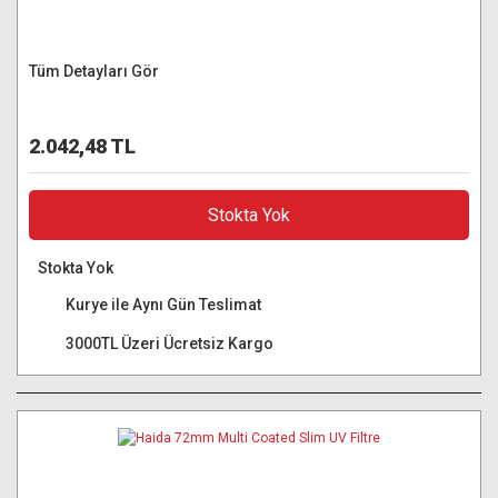
Tüm Detayları Gör
2.042,48 TL
Stokta Yok
Stokta Yok
Kurye ile Aynı Gün Teslimat
3000TL Üzeri Ücretsiz Kargo