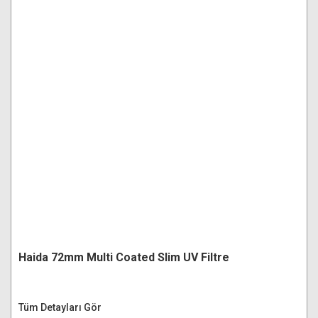
Haida 72mm Multi Coated Slim UV Filtre
Tüm Detayları Gör