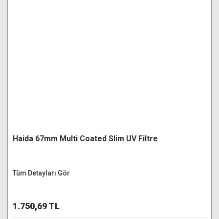
Haida 67mm Multi Coated Slim UV Filtre
Tüm Detayları Gör
1.750,69 TL