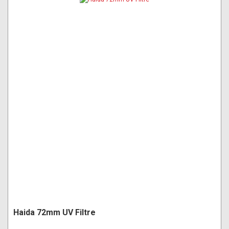
Haida 72mm UV Filtre