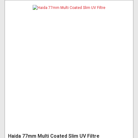
Haida 77mm Multi Coated Slim UV Filtre