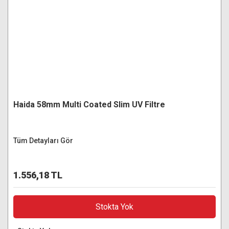
Haida 58mm Multi Coated Slim UV Filtre
Tüm Detayları Gör
1.556,18 TL
Stokta Yok