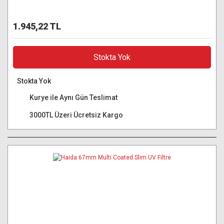
1.945,22 TL
Stokta Yok
Stokta Yok
Kurye ile Aynı Gün Teslimat
3000TL Üzeri Ücretsiz Kargo