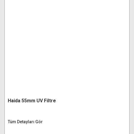
Haida 55mm UV Filtre
Tüm Detayları Gör