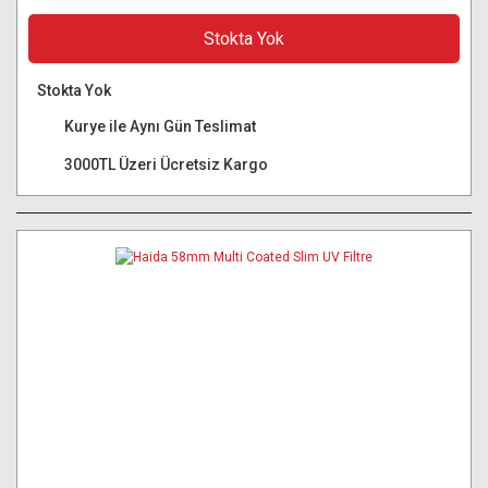
Stokta Yok
Stokta Yok
Kurye ile Aynı Gün Teslimat
3000TL Üzeri Ücretsiz Kargo