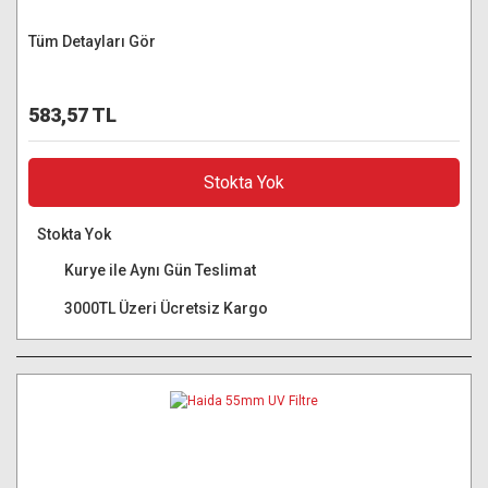
Tüm Detayları Gör
583,57 TL
Stokta Yok
Stokta Yok
Kurye ile Aynı Gün Teslimat
3000TL Üzeri Ücretsiz Kargo