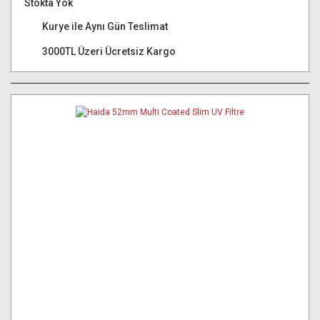
Stokta Yok
Kurye ile Aynı Gün Teslimat
3000TL Üzeri Ücretsiz Kargo