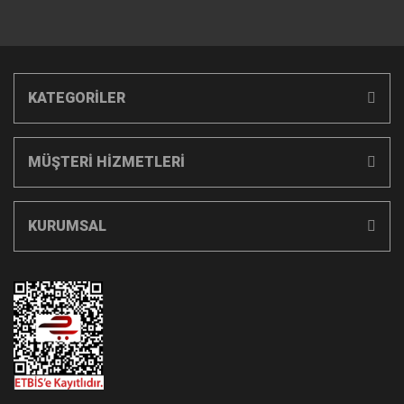
KATEGORİLER
MÜŞTERİ HİZMETLERİ
KURUMSAL