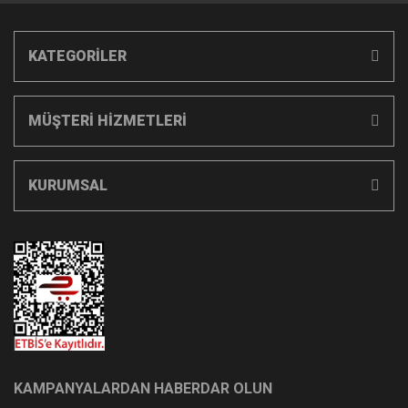
KATEGORİLER
MÜŞTERİ HİZMETLERİ
KURUMSAL
KAMPANYALARDAN HABERDAR OLUN