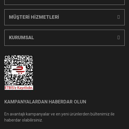
MÜŞTERİ HİZMETLERİ
KURUMSAL
KAMPANYALARDAN HABERDAR OLUN
En avantajlı kampanyalar ve en yeni ürünlerden bültenimiz ile
haberdar olabilirsiniz.