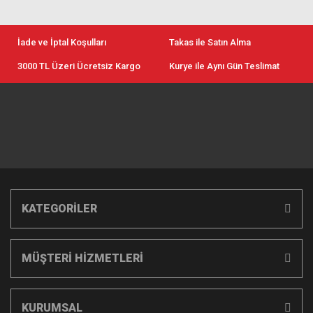
İade ve İptal Koşulları
Takas ile Satın Alma
3000 TL Üzeri Ücretsiz Kargo
Kurye ile Aynı Gün Teslimat
KATEGORİLER
MÜŞTERİ HİZMETLERİ
KURUMSAL