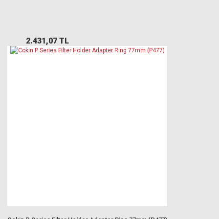
2.431,07 TL