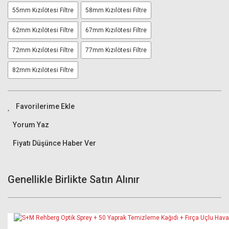
55mm Kızılötesi Filtre
58mm Kızılötesi Filtre
62mm Kızılötesi Filtre
67mm Kızılötesi Filtre
72mm Kızılötesi Filtre
77mm Kızılötesi Filtre
82mm Kızılötesi Filtre
Yorum Yaz
Fiyatı Düşünce Haber Ver
Genellikle Birlikte Satın Alınır