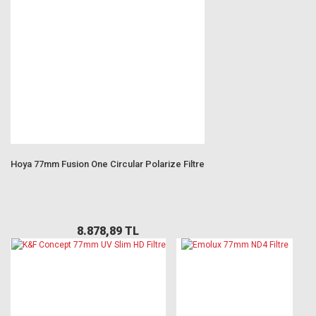
Hoya 77mm Fusion One Circular Polarize Filtre
8.878,89 TL