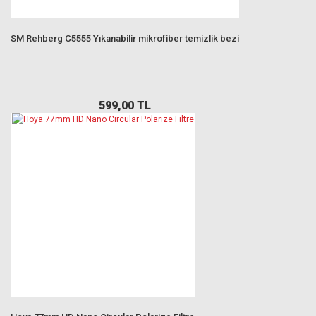
SM Rehberg C5555 Yıkanabilir mikrofiber temizlik bezi
599,00 TL