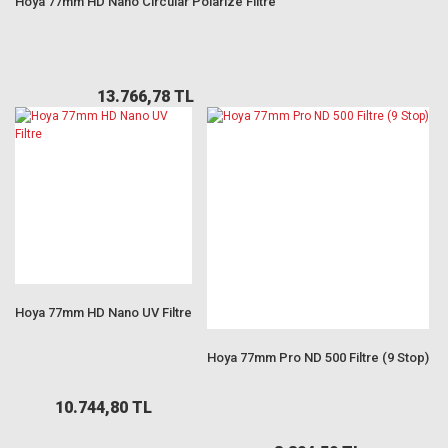
Hoya 77mm HD Nano Circular Polarize Filtre
13.766,78 TL
Hoya 77mm HD Nano UV Filtre
Hoya 77mm Pro ND 500 Filtre (9 Stop)
10.744,80 TL