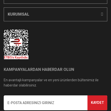
KURUMSAL
KAMPANYALARDAN HABERDAR OLUN
En avantajlı kampanyalar ve en yeni ürünlerden bültenimiz ile
haberdar olabilirsiniz.
KAYDET