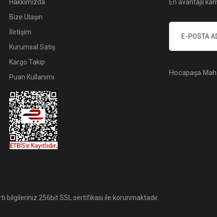
Hakkımızda
En avantajlı kam
Bize Ulaşın
İletişim
Kurumsal Satış
Kargo Takip
Hocapaşa Mah. 
Puan Kullanımı
tı bilgileriniz 256bit SSL sertifikası ile korunmaktadır.