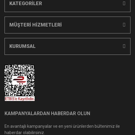
KATEGORİLER
MÜŞTERİ HİZMETLERİ
KURUMSAL
KAMPANYALARDAN HABERDAR OLUN
En avantajlı kampanyalar ve en yeni ürünlerden bültenimiz ile
haberdar olabilirsiniz.