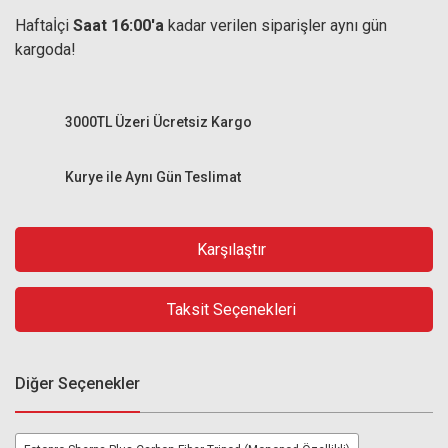
Haftaİçi
Saat 16:00'a
kadar verilen siparişler aynı gün
kargoda!
3000TL Üzeri Ücretsiz Kargo
Kurye ile Aynı Gün Teslimat
Karşılaştır
Taksit Seçenekleri
Diğer Seçenekler