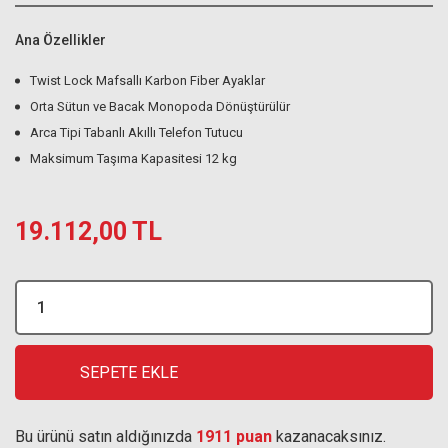
Ana Özellikler
Twist Lock Mafsallı Karbon Fiber Ayaklar
Orta Sütun ve Bacak Monopoda Dönüştürülür
Arca Tipi Tabanlı Akıllı Telefon Tutucu
Maksimum Taşıma Kapasitesi 12 kg
19.112,00 TL
SEPETE EKLE
Bu ürünü satın aldığınızda
1911 puan
kazanacaksınız.