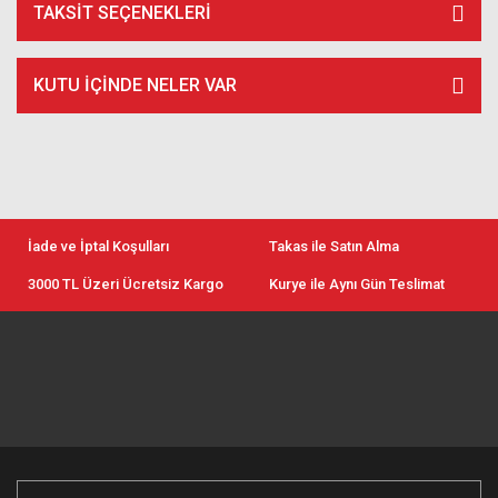
TAKSIT SEÇENEKLERI
KUTU İÇİNDE NELER VAR
İade ve İptal Koşulları
Takas ile Satın Alma
3000 TL Üzeri Ücretsiz Kargo
Kurye ile Aynı Gün Teslimat