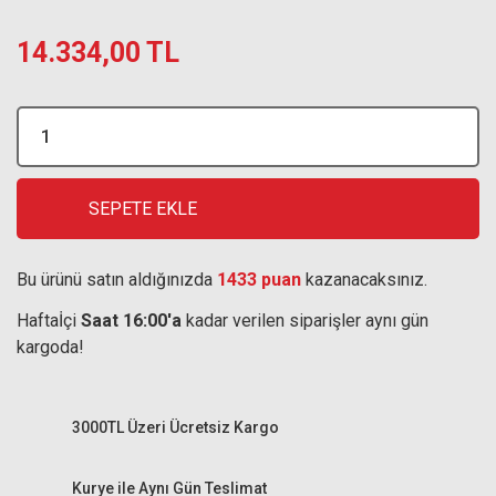
14.334,00 TL
SEPETE EKLE
Bu ürünü satın aldığınızda
1433 puan
kazanacaksınız.
Haftaİçi
Saat 16:00'a
kadar verilen siparişler aynı gün
kargoda!
3000TL Üzeri Ücretsiz Kargo
Kurye ile Aynı Gün Teslimat