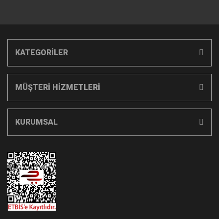
KATEGORİLER
MÜŞTERİ HİZMETLERİ
KURUMSAL