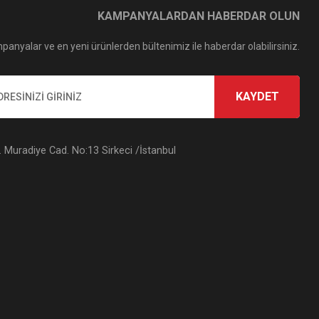
KAMPANYALARDAN HABERDAR OLUN
panyalar ve en yeni ürünlerden bültenimiz ile haberdar olabilirsiniz.
KAYDET
Muradiye Cad. No:13 Sirkeci /İstanbul