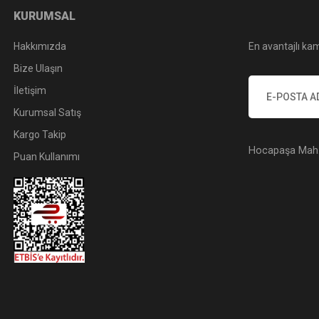
KURUMSAL
Hakkımızda
En avantajlı kam
Bize Ulaşın
İletişim
Kurumsal Satış
Kargo Takip
Hocapaşa Mah. 
Puan Kullanımı