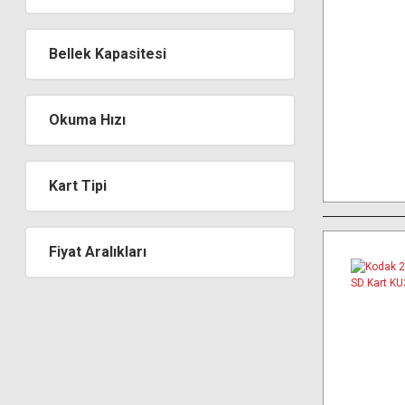
Bellek Kapasitesi
Okuma Hızı
Kart Tipi
Fiyat Aralıkları