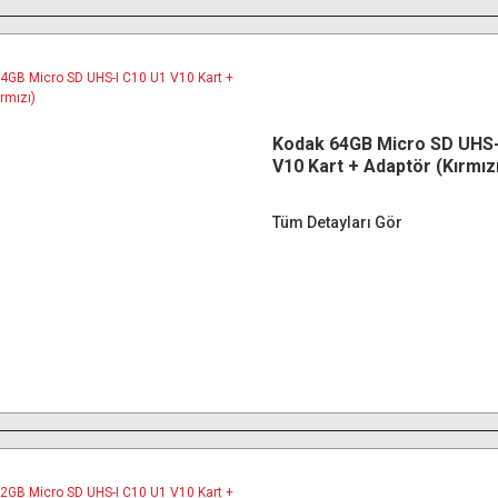
Kodak 64GB Micro SD UHS-
V10 Kart + Adaptör (Kırmız
Tüm Detayları Gör