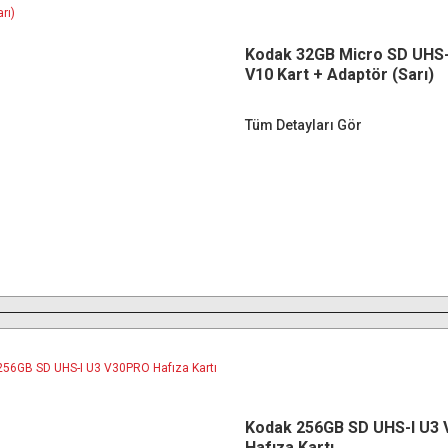
Kodak 32GB Micro SD UHS-
V10 Kart + Adaptör (Sarı)
Tüm Detayları Gör
Kodak 256GB SD UHS-I U3
Hafıza Kartı