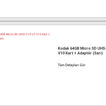
Kodak 64GB Micro SD UHS-
V10 Kart + Adaptör (Sarı)
Tüm Detayları Gör