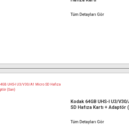
Tüm Detayları Gör
Kodak 64GB UHS-I U3/V30/
SD Hafıza Kartı + Adaptör (
Tüm Detayları Gör