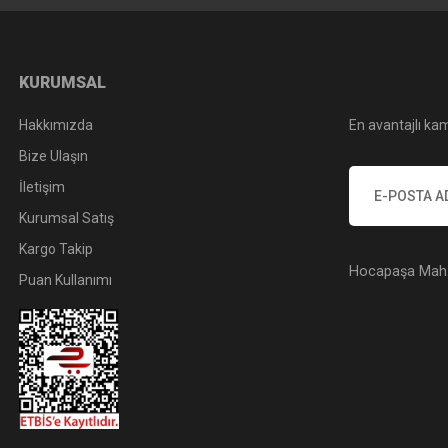
KURUMSAL
Hakkımızda
En avantajlı kam
Bize Ulaşın
İletişim
Kurumsal Satış
Kargo Takip
Hocapaşa Mah. 
Puan Kullanımı