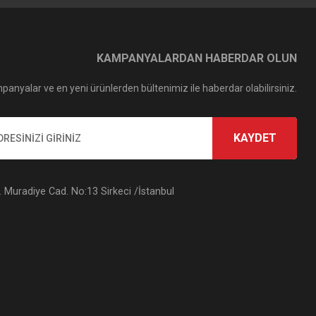
KAMPANYALARDAN HABERDAR OLUN
panyalar ve en yeni ürünlerden bültenimiz ile haberdar olabilirsiniz.
KAYDET
Muradiye Cad. No:13 Sirkeci /İstanbul