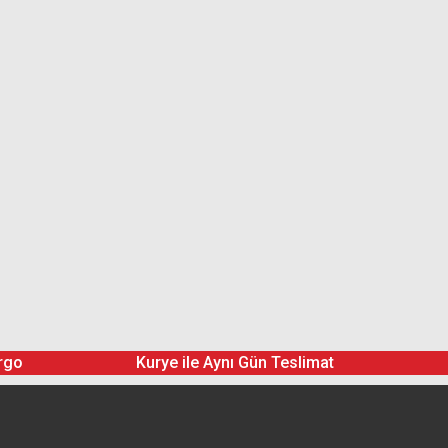
rgo
Kurye ile Aynı Gün Teslimat