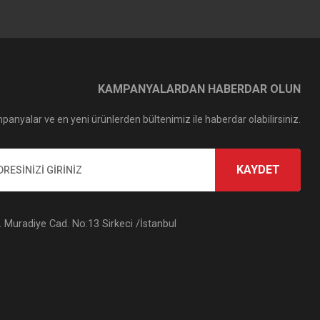
KAMPANYALARDAN HABERDAR OLUN
panyalar ve en yeni ürünlerden bültenimiz ile haberdar olabilirsiniz.
KAYDET
Muradiye Cad. No:13 Sirkeci /İstanbul