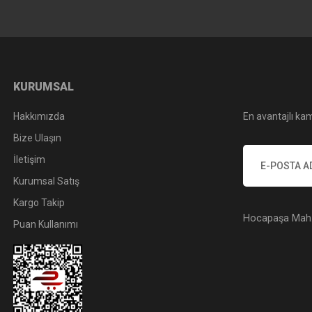
KURUMSAL
Hakkımızda
En avantajlı kam
Bize Ulaşın
İletişim
Kurumsal Satış
Kargo Takip
Hocapaşa Mah. 
Puan Kullanımı