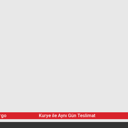
rgo
Kurye ile Aynı Gün Teslimat