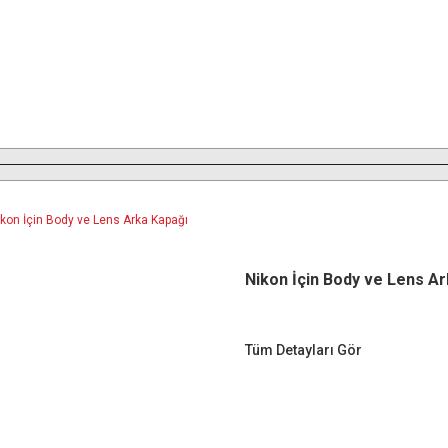
Nikon İçin Body ve Lens Ar
Tüm Detayları Gör