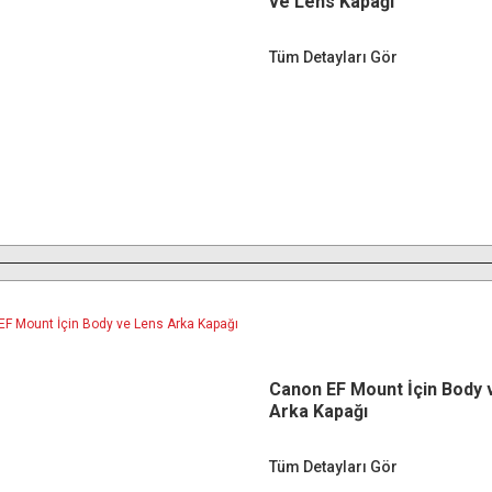
ve Lens Kapağı
Tüm Detayları Gör
Canon EF Mount İçin Body 
Arka Kapağı
Tüm Detayları Gör