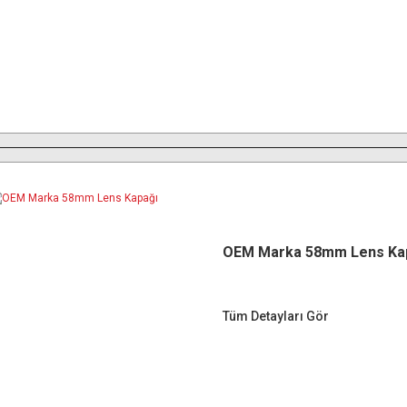
OEM Marka 58mm Lens Ka
Tüm Detayları Gör