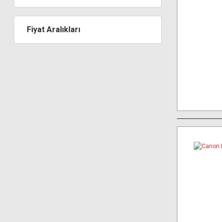
Fiyat Aralıkları