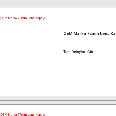
OEM Marka 72mm Lens Ka
Tüm Detayları Gör