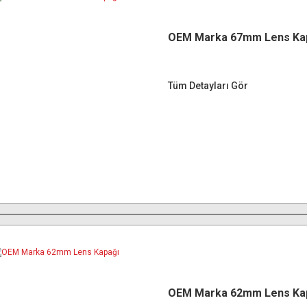
OEM Marka 67mm Lens Ka
Tüm Detayları Gör
OEM Marka 62mm Lens Ka