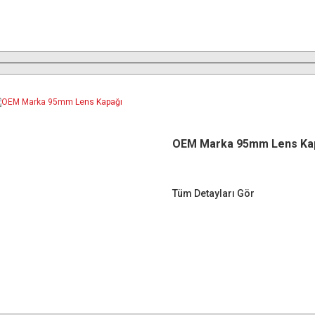
OEM Marka 95mm Lens Ka
Tüm Detayları Gör