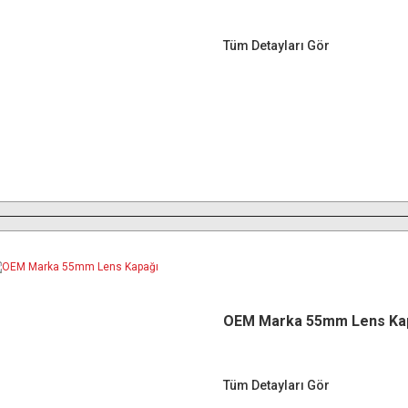
Tüm Detayları Gör
OEM Marka 55mm Lens Ka
Tüm Detayları Gör