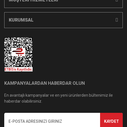
KURUMSAL
KAMPANYALARDAN HABERDAR OLUN
En avantajlı kampanyalar ve en yeni ürünlerden bültenimiz ile
haberdar olabilirsiniz.
KAYDET