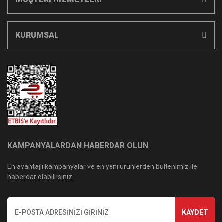
KURUMSAL
KAMPANYALARDAN HABERDAR OLUN
En avantajlı kampanyalar ve en yeni ürünlerden bültenimiz ile
haberdar olabilirsiniz.
KAYDET